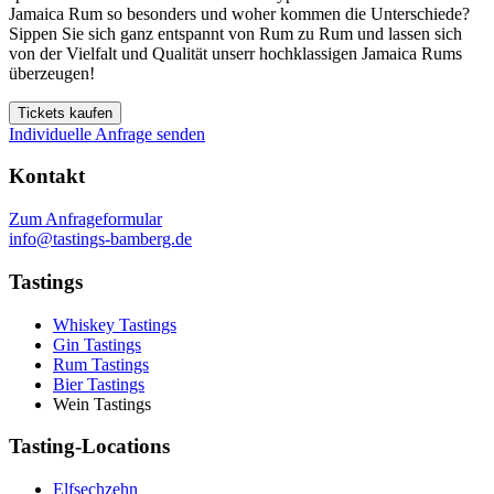
Jamaica Rum so besonders und woher kommen die Unterschiede?
Sippen Sie sich ganz entspannt von Rum zu Rum und lassen sich
von der Vielfalt und Qualität unserr hochklassigen Jamaica Rums
überzeugen!
Tickets kaufen
Individuelle Anfrage senden
Kontakt
Zum Anfrageformular
info@tastings-bamberg.de
Tastings
Whiskey Tastings
Gin Tastings
Rum Tastings
Bier Tastings
Wein Tastings
Tasting-Locations
Elfsechzehn