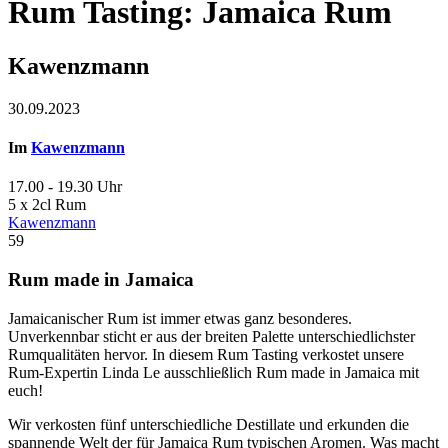
Rum Tasting: Jamaica Rum
Kawenzmann
30.09.2023
Im
Kawenzmann
17.00 - 19.30 Uhr
5 x 2cl Rum
Kawenzmann
59
Rum made in Jamaica
Jamaicanischer Rum ist immer etwas ganz besonderes.
Unverkennbar sticht er aus der breiten Palette unterschiedlichster
Rumqualitäten hervor. In diesem Rum Tasting verkostet unsere
Rum-Expertin Linda Le ausschließlich Rum made in Jamaica mit
euch!
Wir verkosten fünf unterschiedliche Destillate und erkunden die
spannende Welt der für Jamaica Rum typischen Aromen. Was macht