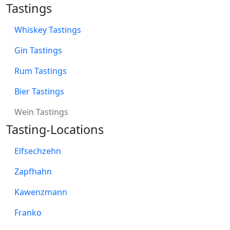
Tastings
Whiskey Tastings
Gin Tastings
Rum Tastings
Bier Tastings
Wein Tastings
Tasting-Locations
Elfsechzehn
Zapfhahn
Kawenzmann
Franko