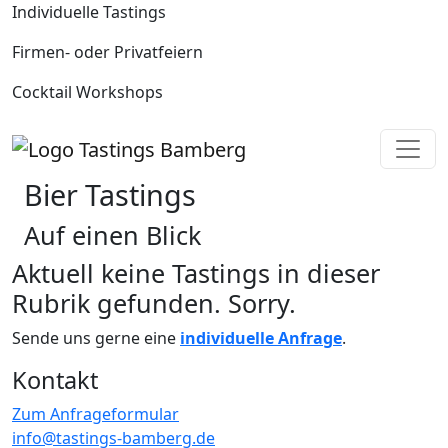
Individuelle Tastings
Firmen- oder Privatfeiern
Cocktail Workshops
Bier Tastings
Auf einen Blick
Aktuell keine Tastings in dieser
Rubrik gefunden. Sorry.
Sende uns gerne eine
individuelle Anfrage
.
Kontakt
Zum Anfrageformular
info@tastings-bamberg.de