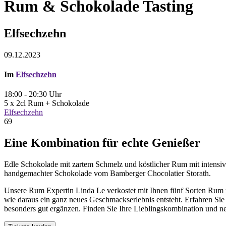
Rum & Schokolade Tasting
Elfsechzehn
09.12.2023
Im
Elfsechzehn
18:00 - 20:30 Uhr
5 x 2cl Rum + Schokolade
Elfsechzehn
69
Eine Kombination für echte Genießer
Edle Schokolade mit zartem Schmelz und köstlicher Rum mit intensive
handgemachter Schokolade vom Bamberger Chocolatier Storath.
Unsere Rum Expertin Linda Le verkostet mit Ihnen fünf Sorten Rum 
wie daraus ein ganz neues Geschmackserlebnis entsteht. Erfahren 
besonders gut ergänzen. Finden Sie Ihre Lieblingskombination und 