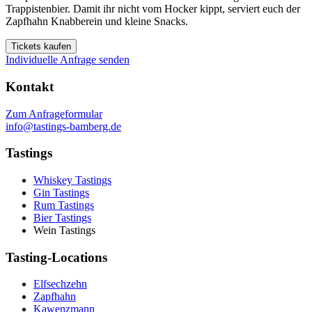
Trappistenbier. Damit ihr nicht vom Hocker kippt, serviert euch der
Zapfhahn Knabberein und kleine Snacks.
Tickets kaufen
Individuelle Anfrage senden
Kontakt
Zum Anfrageformular
info@tastings-bamberg.de
Tastings
Whiskey Tastings
Gin Tastings
Rum Tastings
Bier Tastings
Wein Tastings
Tasting-Locations
Elfsechzehn
Zapfhahn
Kawenzmann